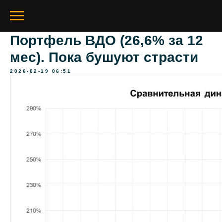
Портфель ВДО (26,6% за 12
мес). Пока бушуют страсти
2026-02-19 06:51