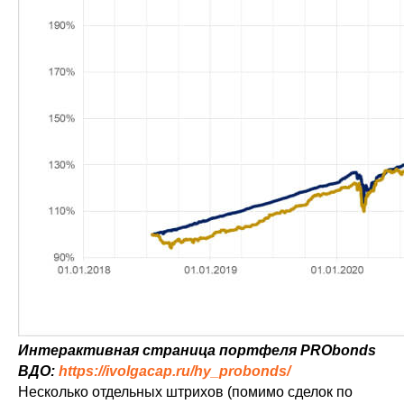
Интерактивная страница портфеля PRObonds
ВДО:
https://ivolgacap.ru/hy_probonds/
Несколько отдельных штрихов (помимо сделок по