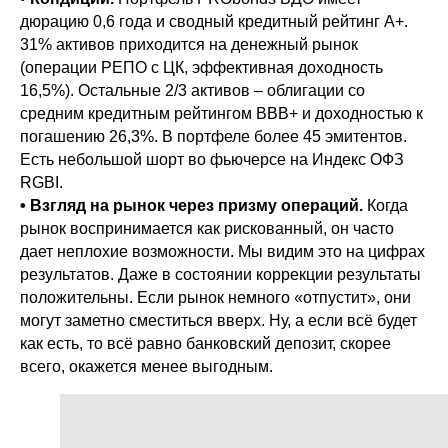
дюрацию 0,6 года и сводный кредитный рейтинг A+.
31% активов приходится на денежный рынок
(операции РЕПО с ЦК, эффективная доходность
16,5%). Остальные 2/3 активов – облигации со
средним кредитным рейтингом BBB+ и доходностью к
погашению 26,3%. В портфеле более 45 эмитентов.
Есть небольшой шорт во фьючерсе на Индекс ОФЗ
RGBI.
• Взгляд на рынок через призму операций.
Когда
рынок воспринимается как рискованный, он часто
дает неплохие возможности. Мы видим это на цифрах
результатов. Даже в состоянии коррекции результаты
положительны. Если рынок немного «отпустит», они
могут заметно сместиться вверх. Ну, а если всё будет
как есть, то всё равно банковский депозит, скорее
всего, окажется менее выгодным.