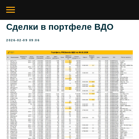
Сделки в портфеле ВДО
2026-02-09 09:06