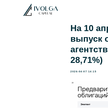
На 10 а
выпуск 
агентств
28,71%)
2026-04-07 14:15