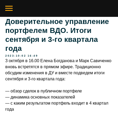
Доверительное управление
портфелем ВДО. Итоги
сентября и 3-го квартала
года
2023-10-02 16:49
3 октября в 16.00 Елена Богданова и Марк Савиченко
вновь встретятся в прямом эфире. Традиционно
обсудим изменения в ДУ и вместе подведем итоги
сентября и 3-го квартала года:
— обзор сделок в публичном портфеле
— динамика основных показателей
— с каким результатом портфель входит в 4 квартал
года