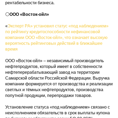
рентабельности бизнеса.
⚪️
ООО «Восток-ойл»
«
Эксперт РА» установил статус «под наблюдением»
по рейтингу кредитоспособности нефинансовой
компании ООО «Восток-ойл», что означает высокую
вероятность рейтинговых действий в ближайшее
время
ООО «Восток-ойл» – независимый производитель
нефтепродуктов, который имеет в собственности
нефтеперерабатывающий завод на территории
Самарской области Российской Федерации. Выручка
компании формируется от производства и реализации
светлых и тёмных нефтепродуктов, производства
попутной продукции, перепродажи товаров.
Установление статуса «под наблюдением» связано с
неисполнением обязательств в срок выплаты купона