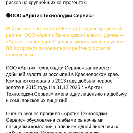
рисков на крупнейших контрагентах.
🟢ООО «Арктик Технолоджи Сервис»
Рейтинговое агентство НКР подтвердило кредитный
рейтинг ООО «Арктик Технолоджи Сервис» (далее —
«Арктик Технолоджи Сервис», «компания») на уровне
BB.ru; прогноз по кредитному рейтингу остался
стабильным
ООО «Арктик Технолоджи Сервис» занимается
добычей золота из россыпей в Красноярском крае.
Компания основана в 2013 году, добыла первое
золото в 2015 году. На 31.12.2025 г. «Арктик
Технолоджи Сервис» имела одну лицензию на добычу
и семь поисковых лицензий.
Оценка бизнес-профиля «Арктик Технолоджи
Сервис» обусловлена слабыми рыночными
позициями компании, наличием одной лицензии на