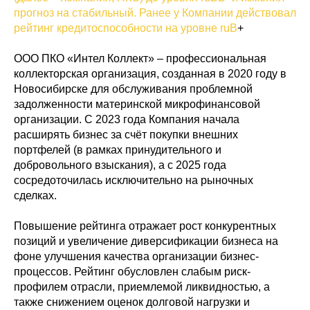
прогноз на стабильный. Ранее у Компании действовал
рейтинг кредитоспособности на уровне ruB
+
ООО ПКО «Интел Коллект» – профессиональная
коллекторская организация, созданная в 2020 году в
Новосибирске для обслуживания проблемной
задолженности материнской микрофинансовой
организации. С 2023 года Компания начала
расширять бизнес за счёт покупки внешних
портфелей (в рамках принудительного и
добровольного взыскания), а с 2025 года
сосредоточилась исключительно на рыночных
сделках.
Повышение рейтинга отражает рост конкурентных
позиций и увеличение диверсификации бизнеса на
фоне улучшения качества организации бизнес-
процессов. Рейтинг обусловлен слабым риск-
профилем отрасли, приемлемой ликвидностью, а
также снижением оценок долговой нагрузки и