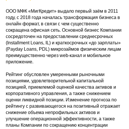
ООО МФК «МигКредит» выдало первый заём в 2011
году, с 2018 года началась трансформация бизнеса в
онлайн формат, в связи с чем существенно
сокращена офисная сеть. Основной бизнес Компании
сосредоточен на предоставлении среднесрочных
(Installment Loans, IL) и краткосрочных «до зарплаты»
(Payday Loans, PDL) микрозаймов физическим лицам
преимущественно через web-канал и мобильное
приложение.
Рейтинг обусловлен умеренными рыночными
позициями, удовлетворительной капитальной
позицией, приемлемой оценкой качества активов и
корпоративного управления, а также снижением
оценки ликвидной позиции. Изменение прогноза по
рейтингу с развивающегося на позитивный отражает
снижение объема непрофильных активов и
улучшение операционной эффективности, а также
планы Компании по сокращению концентрации