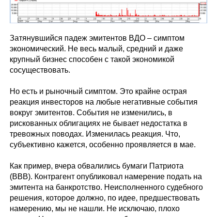
Затянувшийся падеж эмитентов ВДО – симптом
экономический. Не весь малый, средний и даже
крупный бизнес способен с такой экономикой
сосуществовать.
Но есть и рыночный симптом. Это крайне острая
реакция инвесторов на любые негативные события
вокруг эмитентов. События не изменились, в
рискованных облигациях не бывает недостатка в
тревожных поводах. Изменилась реакция. Что,
субъективно кажется, особенно проявляется в мае.
Как пример, вчера обвалились бумаги Патриота
(BBB). Контрагент опубликовал намерение подать на
эмитента на банкротство. Неисполненного судебного
решения, которое должно, по идее, предшествовать
намерению, мы не нашли. Не исключаю, плохо