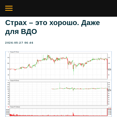
Страх – это хорошо. Даже
для ВДО
2026-05-27 06:46