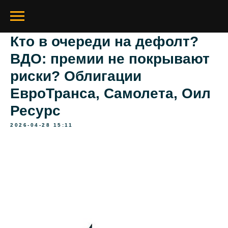
Кто в очереди на дефолт?
ВДО: премии не покрывают
риски? Облигации
ЕвроТранса, Самолета, Оил
Ресурс
2026-04-28 15:11