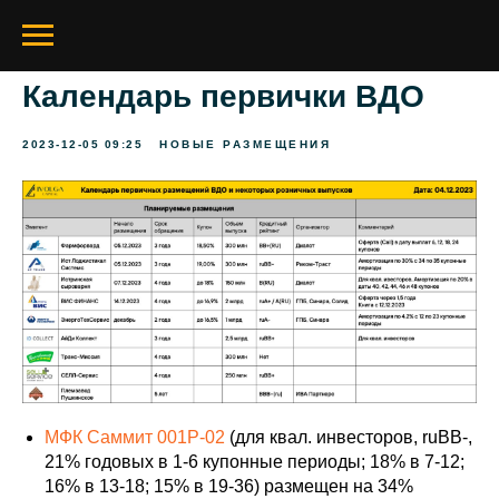
Календарь первички ВДО
2023-12-05 09:25
НОВЫЕ РАЗМЕЩЕНИЯ
МФК Саммит 001Р-02
(для квал. инвесторов, ruBB-,
21% годовых в 1-6 купонные периоды; 18% в 7-12;
16% в 13-18; 15% в 19-36) размещен на 34%