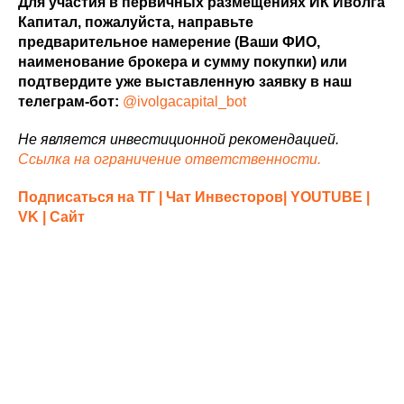
Для участия в первичных размещениях ИК Иволга
Капитал, пожалуйста, направьте
предварительное намерение (Ваши ФИО,
наименование брокера и сумму покупки) или
подтвердите уже выставленную заявку в наш
телеграм-бот:
@ivolgacapital_bot
Не является инвестиционной рекомендацией.
Ссылка на ограничение ответственности.
Подписаться на ТГ
| Чат Инвесторов| YOUTUBE |
VK | Сайт