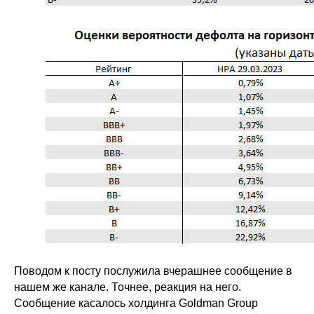
Поводом к посту послужила вчерашнее сообщение в
нашем же канале. Точнее, реакция на него.
Сообщение касалось холдинга Goldman Group