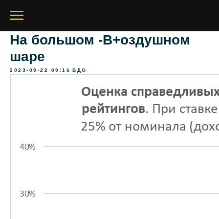
На большом -B+оздушном
шаре
2023-09-22 09:16
ВДО