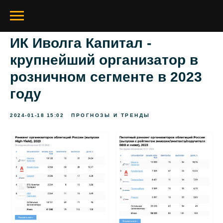
ИК Иволга Капитал -
крупнейший организатор в
розничном сегменте в 2023
году
2024-01-18 15:02
ПРОГНОЗЫ И ТРЕНДЫ