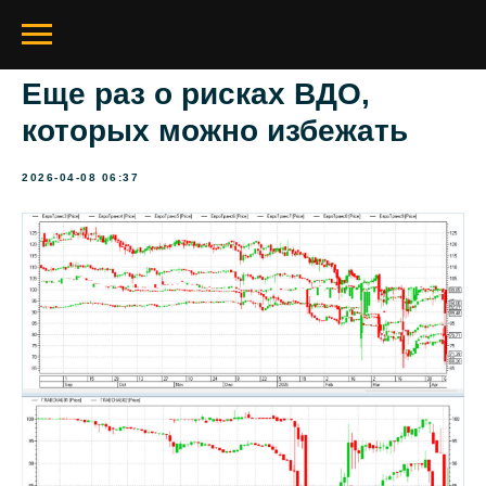
Еще раз о рисках ВДО,
которых можно избежать
2026-04-08 06:37