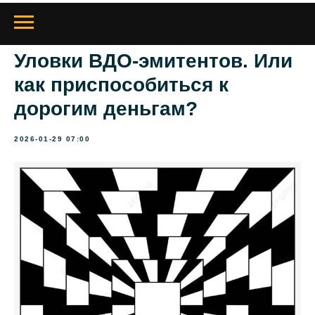
Уловки ВДО-эмитентов. Или
как приспособиться к
дорогим деньгам?
2026-01-29 07:00