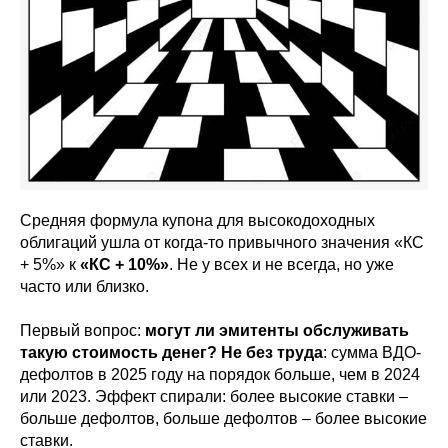
Средняя формула купона для высокодоходных
облигаций ушла от когда-то привычного значения «КС
+ 5%» к
«КС + 10%»
. Не у всех и не всегда, но уже
часто или близко.
Первый вопрос:
могут ли эмитенты обслуживать
такую стоимость денег? Не без труда
: сумма ВДО-
дефолтов в 2025 году на порядок больше, чем в 2024
или 2023. Эффект спирали: более высокие ставки –
больше дефолтов, больше дефолтов – более высокие
ставки.