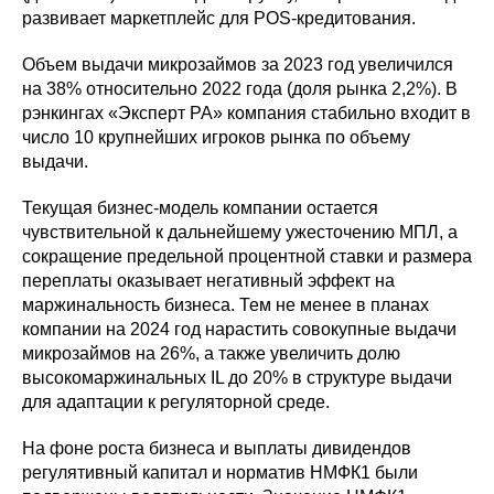
развивает маркетплейс для POS-кредитования.
Объем выдачи микрозаймов за 2023 год увеличился
на 38% относительно 2022 года (доля рынка 2,2%). В
рэнкингах «Эксперт РА» компания стабильно входит в
число 10 крупнейших игроков рынка по объему
выдачи.
Текущая бизнес-модель компании остается
чувствительной к дальнейшему ужесточению МПЛ, а
сокращение предельной процентной ставки и размера
переплаты оказывает негативный эффект на
маржинальность бизнеса. Тем не менее в планах
компании на 2024 год нарастить совокупные выдачи
микрозаймов на 26%, а также увеличить долю
высокомаржинальных IL до 20% в структуре выдачи
для адаптации к регуляторной среде.
На фоне роста бизнеса и выплаты дивидендов
регулятивный капитал и норматив НМФК1 были