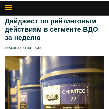
Дайджест по рейтинговым
действиям в сегменте ВДО
за неделю
2024-03-30 09:08
ВДО