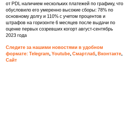
от PDL наличием нескольких платежей по графику, что
обусловило его умеренно высокие сборы: 78% по
основному долгу и 110% с учетом процентов и
штрафов на горизонте 6 месяцев после выдачи по
оценке первых созревших когорт август-сентябрь
2023 года
Следите за нашими новостями в удобном
формате:
Telegram
,
Youtube
,
Смартлаб
,
Вконтакте
,
Сайт