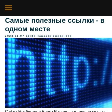
Самые полезные ссылки - в
одном месте
2023-11-07 10:37
Новости эмитентов
Сайты Мосбиржи и Банка России - настоящая кладезь