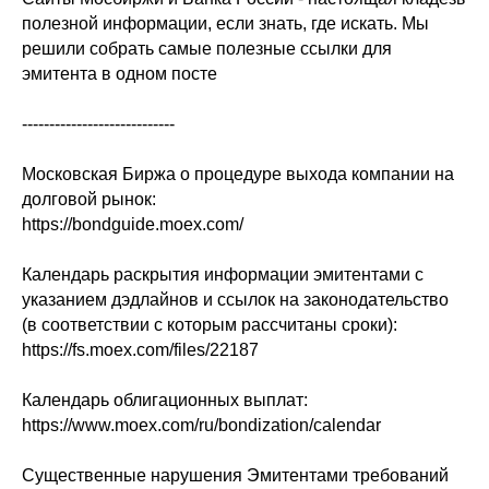
полезной информации, если знать, где искать. Мы
решили собрать самые полезные ссылки для
эмитента в одном посте
----------------------------
Московская Биржа о процедуре выхода компании на
долговой рынок:
https://bondguide.moex.com/
Календарь раскрытия информации эмитентами с
указанием дэдлайнов и ссылок на законодательство
(в соответствии с которым рассчитаны сроки):
https://fs.moex.com/files/22187
Календарь облигационных выплат:
https://www.moex.com/ru/bondization/calendar
Существенные нарушения Эмитентами требований