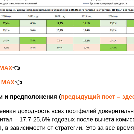
 MAX
👈
в MAX
👈
 и предположения (
предыдущий пост – зде
енная доходность всех портфелей доверительн
итал – 17,7-25,6% годовых после вычета комис
 в зависимости от стратегии. Это за всё время