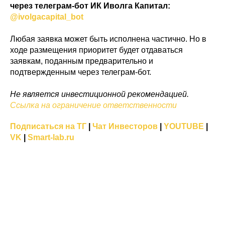
через телеграм-бот ИК Иволга Капитал:
@ivolgacapital_bot
Любая заявка может быть исполнена частично. Но в
ходе размещения приоритет будет отдаваться
заявкам, поданным предварительно и
подтвержденным через телеграм-бот.
Не является инвестиционной рекомендацией.
Ссылка на ограничение ответственности
Подписаться на ТГ
|
Чат Инвесторов
|
YOUTUBE
|
VK
|
Smart-lab.ru