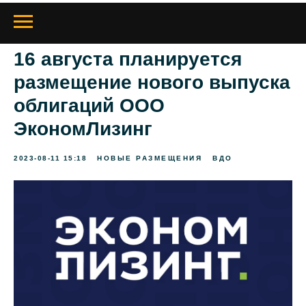
16 августа планируется
размещение нового выпуска
облигаций ООО
ЭкономЛизинг
2023-08-11 15:18
НОВЫЕ РАЗМЕЩЕНИЯ
ВДО