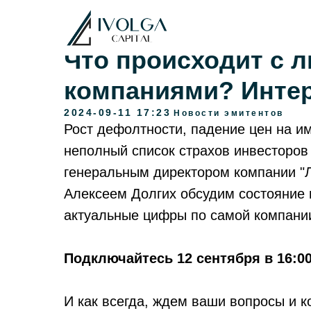
Что происходит с 
компаниями? Интер
2024-09-11 17:23
Новости эмитентов
Рост дефолтности, падение цен на и
неполный список страхов инвесторов
генеральным директором компании "Л
Алексеем Долгих обсудим состояние 
актуальные цифры по самой компани
Подключайтесь 12 сентября в 16:00
И как всегда, ждем ваши вопросы и к