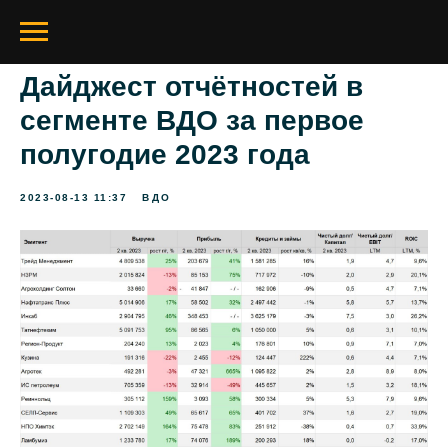
Дайджест отчётностей в
сегменте ВДО за первое
полугодие 2023 года
2023-08-13 11:37
ВДО