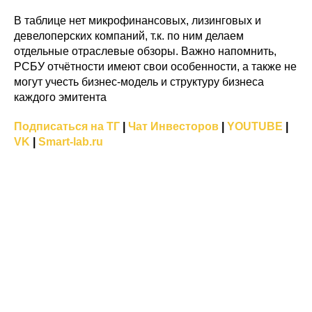
В таблице нет микрофинансовых, лизинговых и
девелоперских компаний, т.к. по ним делаем
отдельные отраслевые обзоры. Важно напомнить,
РСБУ отчётности имеют свои особенности, а также не
могут учесть бизнес-модель и структуру бизнеса
каждого эмитента
Подписаться на ТГ
|
Чат Инвесторов
|
YOUTUBE
|
VK
|
Smart-lab.ru