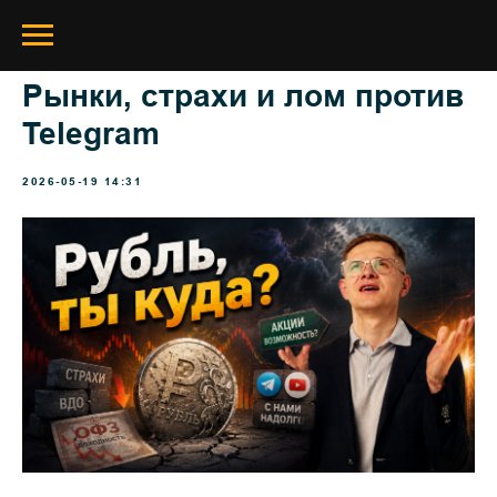
Рынки, страхи и лом против
Telegram
2026-05-19 14:31