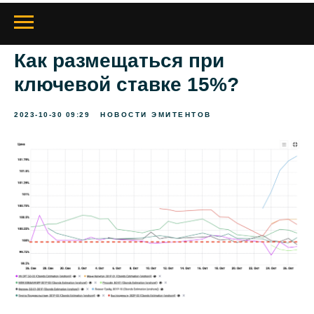
Как размещаться при
ключевой ставке 15%?
2023-10-30 09:29
НОВОСТИ ЭМИТЕНТОВ