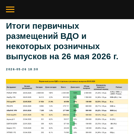
Итоги первичных
размещений ВДО и
некоторых розничных
выпусков на 26 мая 2026 г.
2026-05-26 18:30