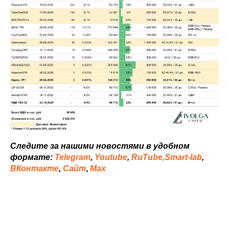
Следите за нашими новостями в удобном
формате:
Telegram
,
Youtube
,
RuTube,
Smart-lab
,
ВКонтакте
,
Сайт
,
Мах