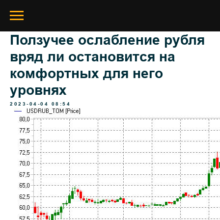
Ползучее ослабление рубля
вряд ли остановится на
комфортных для него
уровнях
2023-04-04 08:54