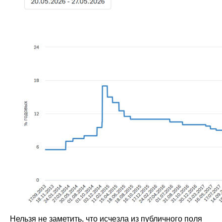
Нельзя не заметить, что исчезла из публичного поля