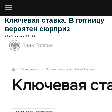
Ключевая ставка. В пятницу
вероятен сюрприз
2026-06-16 06:21