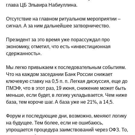
глава ЦБ Эльвира Набиуллина.
Отсутствие на главном ритуальном мероприятии –
сигнал. А за ним дальнейшее затворничество.
Президент за это время уже порассуждал про
экономику, отметил, что есть «инвестиционная
сдержанность».
Мы легко привыкаем к последовательным событиям.
Что на каждом заседании Банк России снижает
ключевую ставку на 0,5 п. п. Легкая дискуссия, еще до
ПМЭФ, что в этот раз, 19 июня, снижение может быть
меньше, если будет, в логику укладывается. Чем ниже
база, тем короче шаг. А база уже не 21%, а 14,5.
Форум и последующие дни, возможно, меняют логику
на будущее. Тем более, если не ошибаюсь,
упрощается процедура заимствований через ОФЗ. То,