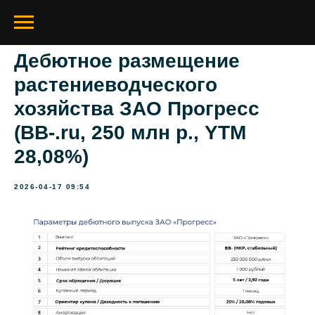
Дебютное размещение
растениеводческого
хозяйства ЗАО Прогресс
(BB-.ru, 250 млн р., YTM
28,08%)
2026-04-17 09:54