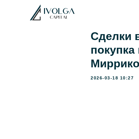
Сделки 
покупка
Миррик
2026-03-18 10:27