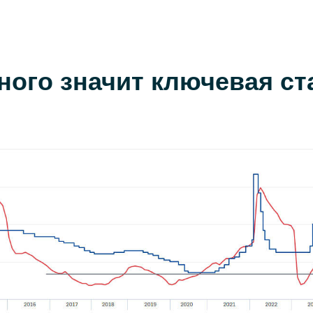
ного значит ключевая ст