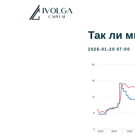
Так ли м
2026-01-20 07:00