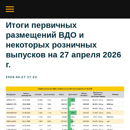
Итоги первичных
размещений ВДО и
некоторых розничных
выпусков на 27 апреля 2026
г.
2026-04-27 17:22