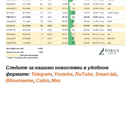
Следите за нашими новостями в удобном
формате:
Telegram
,
Youtube
,
RuTube,
Smart-lab
,
ВКонтакте
,
Сайт
,
Мах