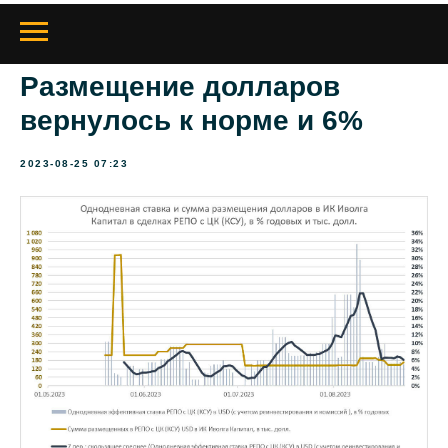
Размещение долларов
вернулось к норме и 6%
2023-08-25 07:23