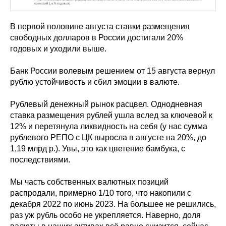
В первой половине августа ставки размещения
свободных долларов в России достигали 20%
годовых и уходили выше.
Банк России волевым решением от 15 августа вернул
рублю устойчивость и сбил эмоции в валюте.
Рублевый денежный рынок расцвел. Однодневная
ставка размещения рублей ушла вслед за ключевой к
12% и перетянула ликвидность на себя (у нас сумма
рублевого РЕПО с ЦК выросла в августе на 20%, до
1,19 млрд р.). Увы, это как цветение бамбука, с
последствиями.
Мы часть собственных валютных позиций
распродали, примерно 1/10 того, что накопили с
декабря 2022 по июнь 2023. На большее не решились,
раз уж рубль особо не укрепляется. Наверно, доля