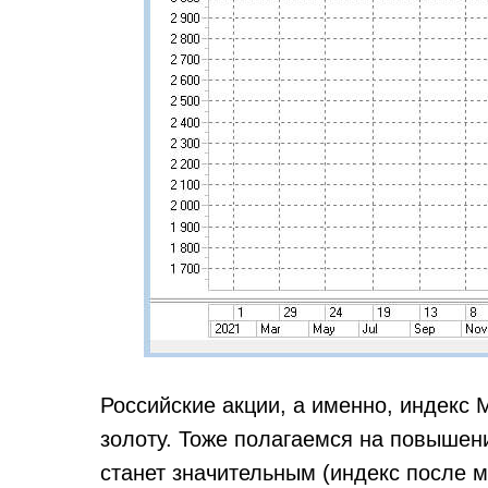
Российские акции, а именно, индекс 
золоту. Тоже полагаемся на повышени
станет значительным (индекс после м