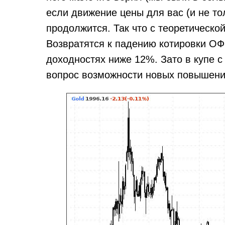
если движение цены для вас (и не то
продолжится. Так что с теоретической
Возвратятся к падению котировки ОФЗ
доходностях ниже 12%. Зато в купе 
вопрос возможности новых повышени