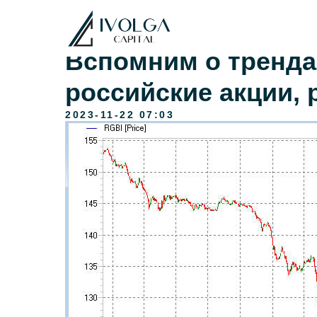
Вспомним о трендах
российские акции, 
2023-11-22 07:03