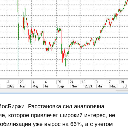
МосБиржи. Расстановка сил аналогична
е, которое привлечет широкий интерес, не
обилизации уже вырос на 66%, а с учетом