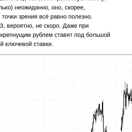
лько) неожиданно, оно, скорее,
 точки зрения всё равно полезно.
, вероятно, не скоро. Даже при
с крепнущим рублем ставят под большой
й ключевой ставки.