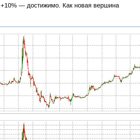
е +10% — достижимо. Как новая вершина