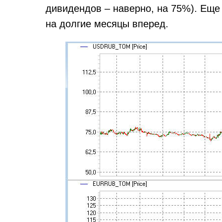
дивидендов – наверно, на 75%). Ещ
на долгие месяцы вперед.