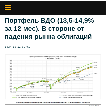
Портфель ВДО (13,5-14,9%
за 12 мес). В стороне от
падения рынка облигаций
2024-10-11 06:51