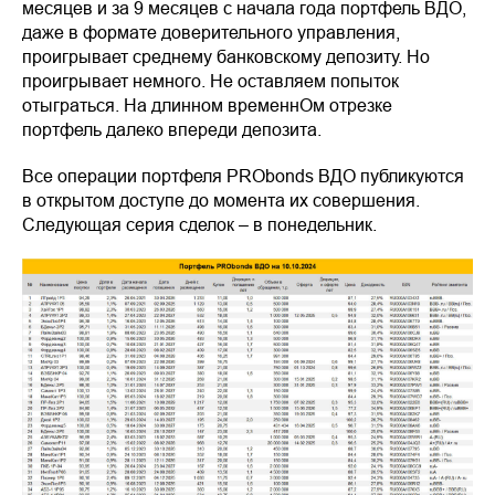
месяцев и за 9 месяцев с начала года портфель ВДО,
даже в формате доверительного управления,
проигрывает среднему банковскому депозиту. Но
проигрывает немного. Не оставляем попыток
отыграться. На длинном временнОм отрезке
портфель далеко впереди депозита.
Все операции портфеля PRObonds ВДО публикуются
в открытом доступе до момента их совершения.
Следующая серия сделок – в понедельник.