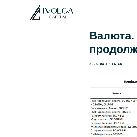
Валюта.
продолж
2026-04-17 06:45