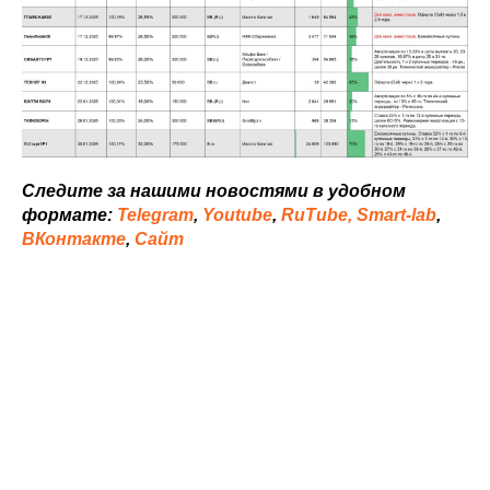
Следите за нашими новостями в удобном
формате:
Telegram
,
Youtube
,
RuTube,
Smart-lab
,
ВКонтакте
,
Сайт