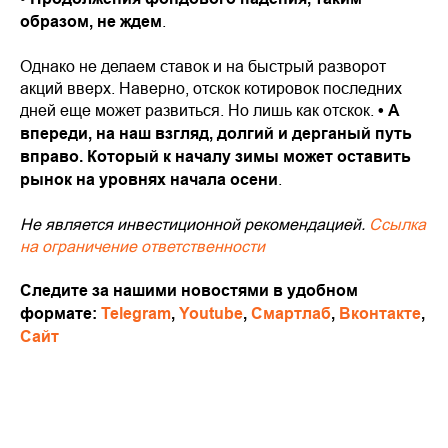
образом, не ждем
.
Однако не делаем ставок и на быстрый разворот
акций вверх. Наверно, отскок котировок последних
дней еще может развиться. Но лишь как отскок.
• А
впереди, на наш взгляд, долгий и дерганый путь
вправо. Который к началу зимы может оставить
рынок на уровнях начала осени
.
Не является инвестиционной рекомендацией.
Ссылка
на ограничение ответственности
Следите за нашими новостями в удобном
формате:
Telegram
,
Youtube
,
Смартлаб
,
Вконтакте
,
Сайт