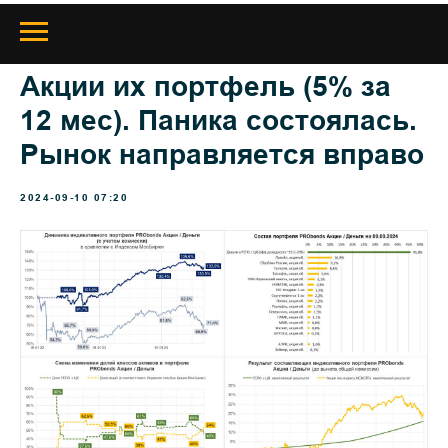
Акции их портфель (5% за
12 мес). Паника состоялась.
Рынок направляется вправо
2024-09-10 07:20