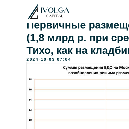
Первичные размещ
(1,8 млрд р. при ср
Тихо, как на кладб
2024-10-03 07:04