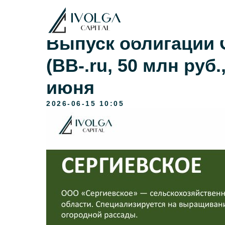
Выпуск облигаций 
(ВВ-.ru, 50 млн руб.
июня
2026-06-15 10:05