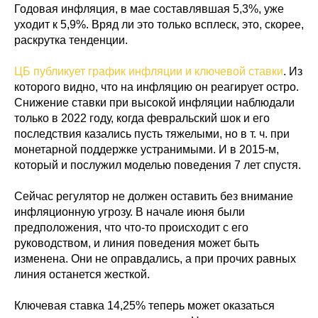
Годовая инфляция, в мае составлявшая 5,3%, уже
уходит к 5,9%. Вряд ли это только всплеск, это, скорее,
раскрутка тенденции.
ЦБ публикует график инфляции и ключевой ставки
. Из
которого видно, что на инфляцию он реагирует остро.
Снижение ставки при высокой инфляции наблюдали
только в 2022 году, когда февральский шок и его
последствия казались пусть тяжелыми, но в т. ч. при
монетарной поддержке устранимыми. И в 2015-м,
который и послужил моделью поведения 7 лет спустя.
Сейчас регулятор не должен оставить без внимание
инфляционную угрозу. В начале июня были
предположения, что что-то происходит с его
руководством, и линия поведения может быть
изменена. Они не оправдались, а при прочих равных
линия останется жесткой.
Ключевая ставка 14,25% теперь может оказаться