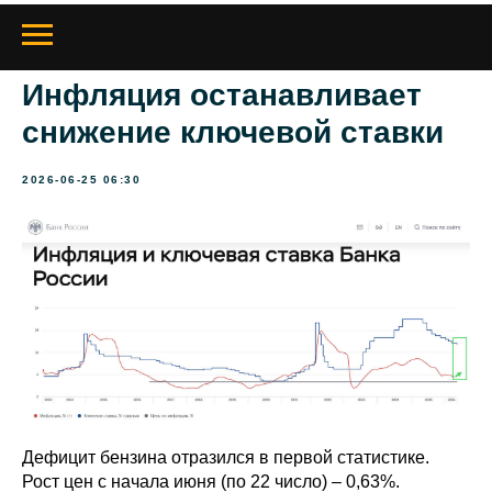
Инфляция останавливает
снижение ключевой ставки
2026-06-25 06:30
Дефицит бензина отразился в первой статистике.
Рост цен с начала июня (по 22 число) – 0,63%.