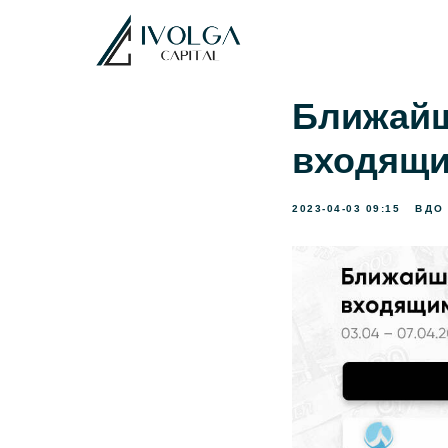
Ближайш
входящи
2023-04-03 09:15
ВДО