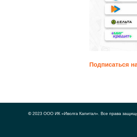
Подписаться на
©
2023 ООО ИК «Иволга Капитал». Все права защищ