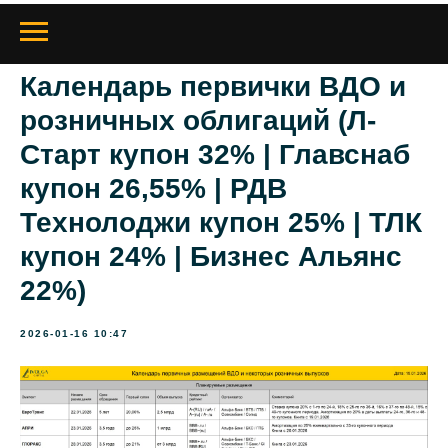
Календарь первички ВДО и
розничных облигаций (Л-
Старт купон 32% | Главснаб
купон 26,55% | РДВ
Технолоджи купон 25% | ТЛК
купон 24% | Бизнес Альянс
22%)
2026-01-16 10:47