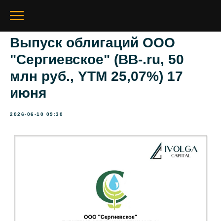
Выпуск облигаций ООО
"Сергиевское" (ВВ-.ru, 50
млн руб., YTM 25,07%) 17
июня
2026-06-10 09:30