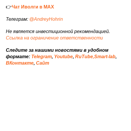
👉
Чат Иволги в MAX
Телеграм:
@AndreyHohrin
Не является инвестиционной рекомендацией.
Ссылка на ограничение ответственности
Следите за нашими новостями в удобном
формате:
Telegram
,
Youtube
,
RuTube,
Smart-lab
,
ВКонтакте
,
Сайт