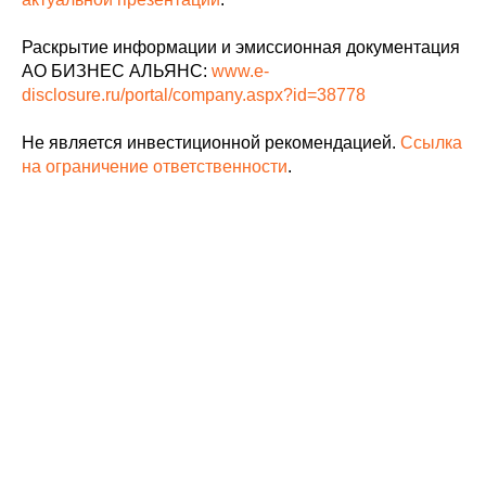
Раскрытие информации и эмиссионная документация
АО БИЗНЕС АЛЬЯНС:
www.e-
disclosure.ru/portal/company.aspx?id=38778
Не является инвестиционной рекомендацией.
Ссылка
на ограничение ответственности
.