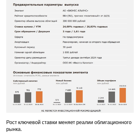
Рост ключевой ставки меняет реалии облигационного
рынка.