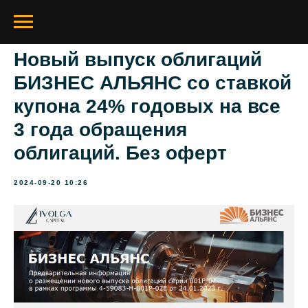
Новый выпуск облигаций
БИЗНЕС АЛЬЯНС со ставкой
купона 24% годовых на все
3 года обращения
облигаций. Без оферт
2024-09-20 10:26