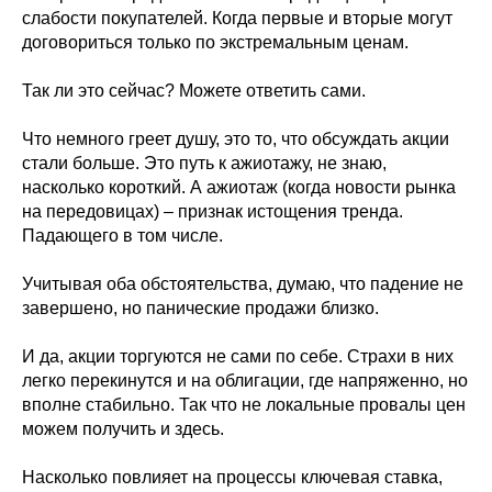
слабости покупателей. Когда первые и вторые могут
договориться только по экстремальным ценам.
Так ли это сейчас? Можете ответить сами.
Что немного греет душу, это то, что обсуждать акции
стали больше. Это путь к ажиотажу, не знаю,
насколько короткий. А ажиотаж (когда новости рынка
на передовицах) – признак истощения тренда.
Падающего в том числе.
Учитывая оба обстоятельства, думаю, что падение не
завершено, но панические продажи близко.
И да, акции торгуются не сами по себе. Страхи в них
легко перекинутся и на облигации, где напряженно, но
вполне стабильно. Так что не локальные провалы цен
можем получить и здесь.
Насколько повлияет на процессы ключевая ставка,