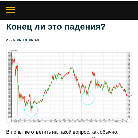
Конец ли это падения?
2026-06-19 06:40
В попытке ответить на такой вопрос, как обычно,