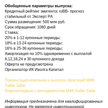
Обобщенные параметры выпуска:
Кредитный рейтинг эмитента: ruBB- прогноз
стабильный от Эксперт РА
Сумма размещения: 500 млн руб.
Срок обращения: 1080 дней
Ставка:
20% в 1-12 купонные периоды;
18% в 13-24 купонные периоды;
16% в 25-36 купонные периоды;
Амортизация по 10% одновременно с выплатой
6,12,18,24 и 30 купонного дохода
Оферта не предусмотрена
Организатор ИК Иволга Капитал
Презентация компании и выпуска облигаций МФК
Лайм-Займ
Видеоинтервью с менеджментом МФК Лайм-Займ
Информация предназначена для квалифицированных
инвесторов. Не является инвестиционной