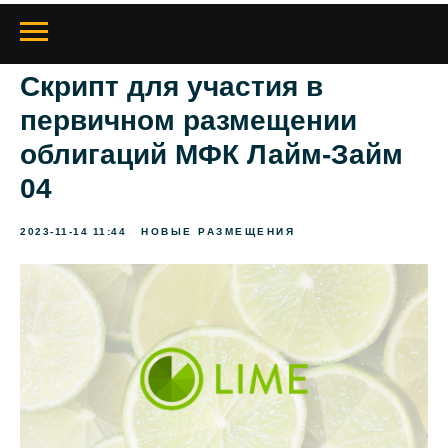
Скрипт для участия в
первичном размещении
облигаций МФК Лайм-Займ
04
2023-11-14 11:44
НОВЫЕ РАЗМЕЩЕНИЯ