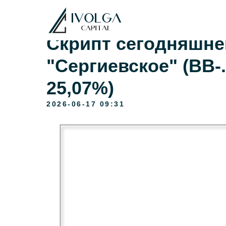
Скрипт сегодняшн
"Сергиевское" (ВВ-.
25,07%)
2026-06-17 09:31