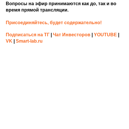
Вопросы на эфир принимаются как до, так и во
время прямой трансляции.
Присоединяйтесь, будет содержательно!
Подписаться на ТГ
|
Чат Инвесторов
|
YOUTUBE
|
VK
|
Smart-lab.ru