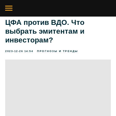
ЦФА против ВДО. Что
выбрать эмитентам и
инвесторам?
2023-12-26 14:54
ПРОГНОЗЫ И ТРЕНДЫ