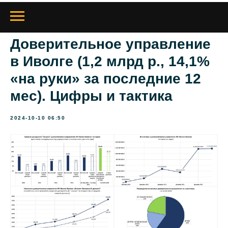
Доверительное управление
в Иволге (1,2 млрд р., 14,1%
«на руки» за последние 12
мес). Цифры и тактика
2024-10-10 06:50