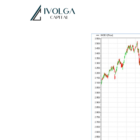
Проблем
2026-04-14 06:40