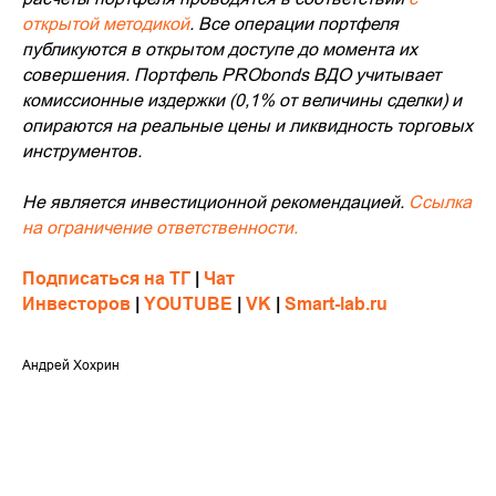
открытой методикой
. Все операции портфеля
публикуются в открытом доступе до момента их
совершения. Портфель PRObonds ВДО учитывает
комиссионные издержки (0,1% от величины сделки) и
опираются на реальные цены и ликвидность торговых
инструментов.
Не является инвестиционной рекомендацией.
Ссылка
на ограничение ответственности.
Подписаться на ТГ
|
Чат
Инвесторов
|
YOUTUBE
|
VK
|
Smart-lab.ru
Андрей Хохрин