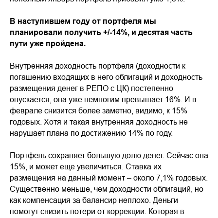
В наступившем году от портфеля мы
планировали получить +/-14%, и десятая часть
пути уже пройдена.
Внутренняя доходность портфеля (доходности к
погашению входящих в него облигаций и доходность
размещения денег в РЕПО с ЦК) постепенно
опускается, она уже немногим превышает 16%. И в
феврале снизится более заметно, видимо, к 15%
годовых. Хотя и такая внутренняя доходность не
нарушает плана по достижению 14% по году.
Портфель сохраняет большую долю денег. Сейчас она
15%, и может еще увеличиться. Ставка их
размещения на данный момент – около 7,1% годовых.
Существенно меньше, чем доходности облигаций, но
как компенсация за балансир неплохо. Деньги
помогут снизить потери от коррекции. Которая в