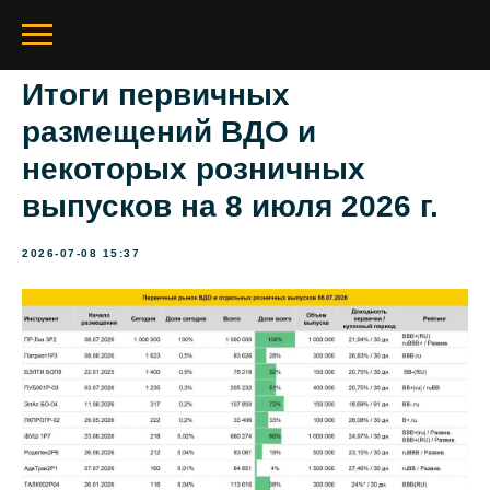
Итоги первичных
размещений ВДО и
некоторых розничных
выпусков на 8 июля 2026 г.
2026-07-08 15:37