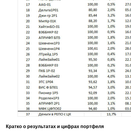
Кратко о результатах и цифрах портфеля