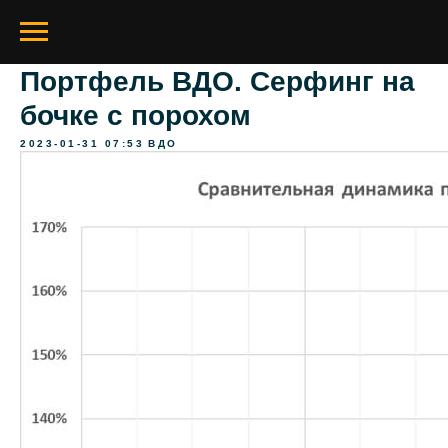
Портфель ВДО. Серфинг на
бочке с порохом
2023-01-31 07:53
ВДО